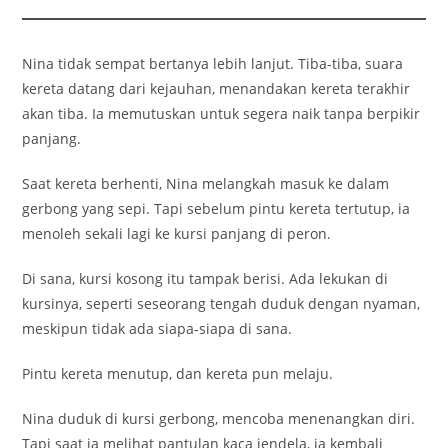
Nina tidak sempat bertanya lebih lanjut. Tiba-tiba, suara
kereta datang dari kejauhan, menandakan kereta terakhir
akan tiba. Ia memutuskan untuk segera naik tanpa berpikir
panjang.
Saat kereta berhenti, Nina melangkah masuk ke dalam
gerbong yang sepi. Tapi sebelum pintu kereta tertutup, ia
menoleh sekali lagi ke kursi panjang di peron.
Di sana, kursi kosong itu tampak berisi. Ada lekukan di
kursinya, seperti seseorang tengah duduk dengan nyaman,
meskipun tidak ada siapa-siapa di sana.
Pintu kereta menutup, dan kereta pun melaju.
Nina duduk di kursi gerbong, mencoba menenangkan diri.
Tapi saat ia melihat pantulan kaca jendela, ia kembali