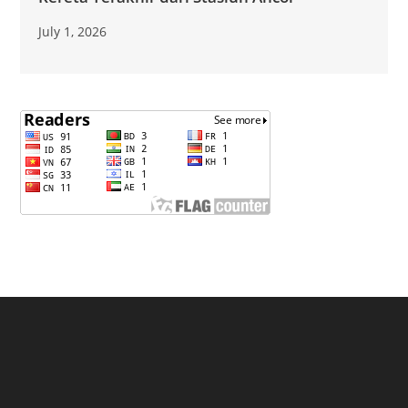
July 1, 2026