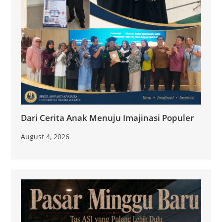
Dari Cerita Anak Menuju Imajinasi Populer
August 4, 2026