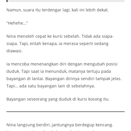
Namun, suara itu terdengar lagi, kali ini lebih dekat.
“Hehehe…”
Nina menoleh cepat ke kursi sebelah. Tidak ada siapa-
siapa. Tapi, entah kenapa, ia merasa seperti sedang
diawasi.
Ia mencoba menenangkan diri dengan mengubah posisi
duduk. Tapi saat ia menunduk, matanya tertuju pada
bayangan di lantai. Bayangan dirinya sendiri tampak jelas.
Tapi… ada satu bayangan lain di sebelahnya.
Bayangan seseorang yang duduk di kursi kosong itu.
Nina langsung berdiri, jantungnya berdegup kencang.