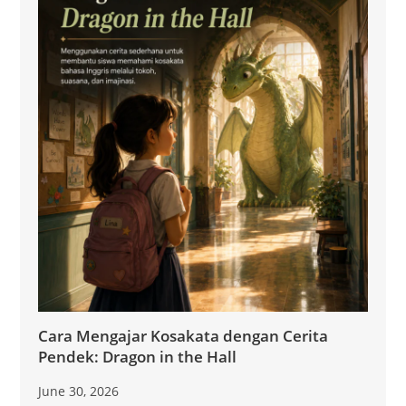
Cara Mengajar Kosakata dengan Cerita
Pendek: Dragon in the Hall
June 30, 2026