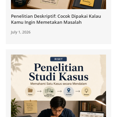
Penelitian Deskriptif: Cocok Dipakai Kalau
Kamu Ingin Memetakan Masalah
July 1, 2026