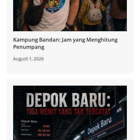
Kampung Bandan: Jam yang Menghitung
Penumpang
August 1, 2026