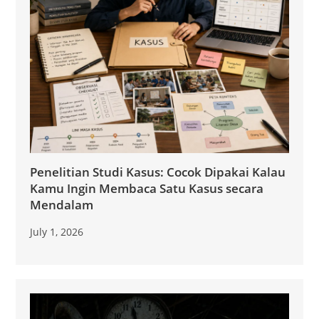
Penelitian Studi Kasus: Cocok Dipakai Kalau
Kamu Ingin Membaca Satu Kasus secara
Mendalam
July 1, 2026