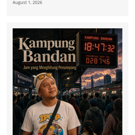
August 1, 2026