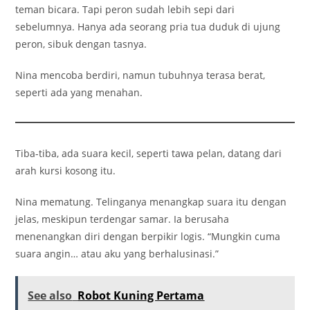
teman bicara. Tapi peron sudah lebih sepi dari
sebelumnya. Hanya ada seorang pria tua duduk di ujung
peron, sibuk dengan tasnya.
Nina mencoba berdiri, namun tubuhnya terasa berat,
seperti ada yang menahan.
Tiba-tiba, ada suara kecil, seperti tawa pelan, datang dari
arah kursi kosong itu.
Nina mematung. Telinganya menangkap suara itu dengan
jelas, meskipun terdengar samar. Ia berusaha
menenangkan diri dengan berpikir logis. “Mungkin cuma
suara angin… atau aku yang berhalusinasi.”
See also
Robot Kuning Pertama