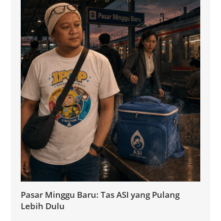
Pasar Minggu Baru: Tas ASI yang Pulang
Lebih Dulu