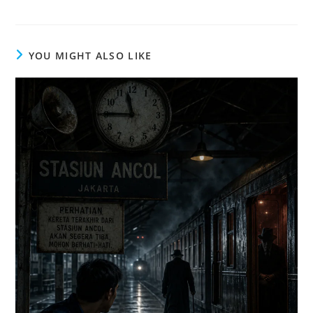
YOU MIGHT ALSO LIKE