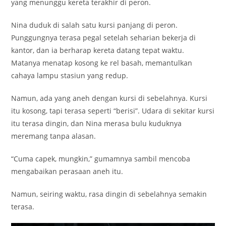
yang menunggu kereta terakhir di peron.
Nina duduk di salah satu kursi panjang di peron.
Punggungnya terasa pegal setelah seharian bekerja di
kantor, dan ia berharap kereta datang tepat waktu.
Matanya menatap kosong ke rel basah, memantulkan
cahaya lampu stasiun yang redup.
Namun, ada yang aneh dengan kursi di sebelahnya. Kursi
itu kosong, tapi terasa seperti “berisi”. Udara di sekitar kursi
itu terasa dingin, dan Nina merasa bulu kuduknya
meremang tanpa alasan.
“Cuma capek, mungkin,” gumamnya sambil mencoba
mengabaikan perasaan aneh itu.
Namun, seiring waktu, rasa dingin di sebelahnya semakin
terasa.