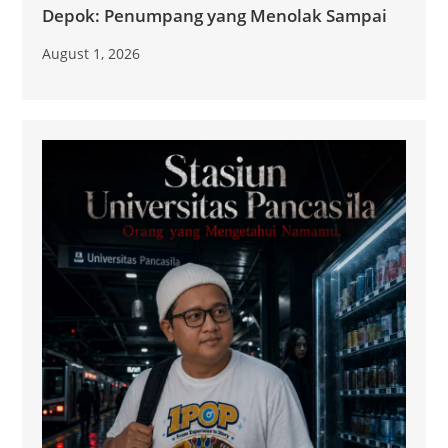
Depok: Penumpang yang Menolak Sampai
August 1, 2026