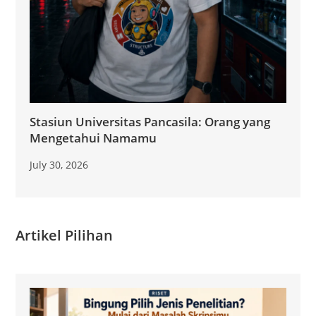
Stasiun Universitas Pancasila: Orang yang
Mengetahui Namamu
July 30, 2026
Artikel Pilihan