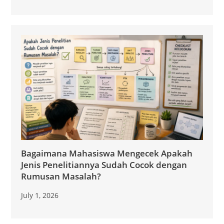
Bagaimana Mahasiswa Mengecek Apakah
Jenis Penelitiannya Sudah Cocok dengan
Rumusan Masalah?
July 1, 2026