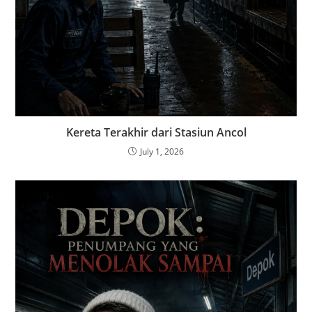
Kereta Terakhir dari Stasiun Ancol
July 1, 2026