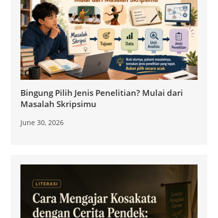
Bingung Pilih Jenis Penelitian? Mulai dari
Masalah Skripsimu
June 30, 2026