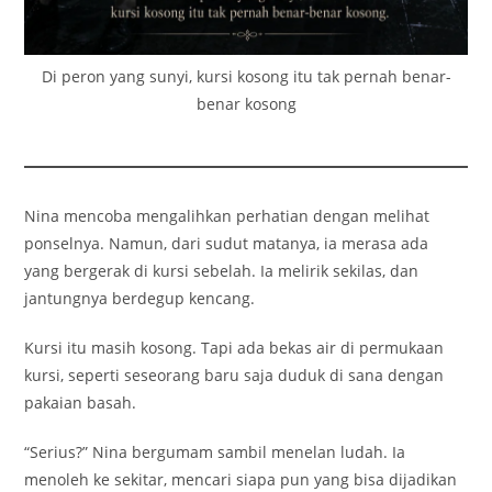
Di peron yang sunyi, kursi kosong itu tak pernah benar-
benar kosong
Nina mencoba mengalihkan perhatian dengan melihat
ponselnya. Namun, dari sudut matanya, ia merasa ada
yang bergerak di kursi sebelah. Ia melirik sekilas, dan
jantungnya berdegup kencang.
Kursi itu masih kosong. Tapi ada bekas air di permukaan
kursi, seperti seseorang baru saja duduk di sana dengan
pakaian basah.
“Serius?” Nina bergumam sambil menelan ludah. Ia
menoleh ke sekitar, mencari siapa pun yang bisa dijadikan