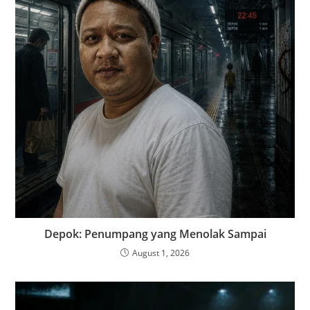
Depok: Penumpang yang Menolak Sampai
August 1, 2026