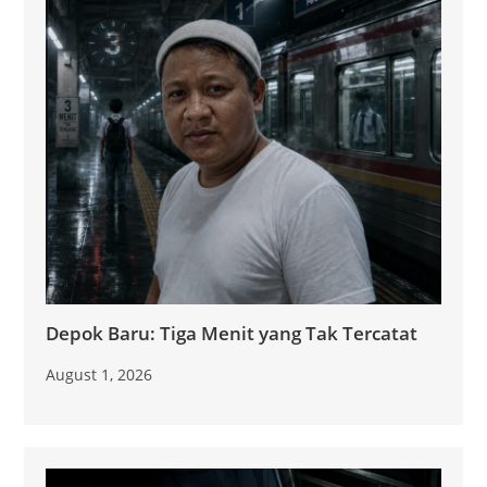
Depok Baru: Tiga Menit yang Tak Tercatat
August 1, 2026