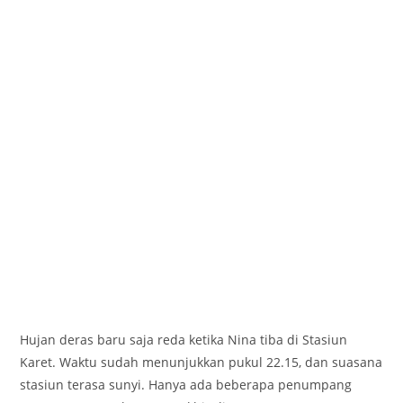
Hujan deras baru saja reda ketika Nina tiba di Stasiun
Karet. Waktu sudah menunjukkan pukul 22.15, dan suasana
stasiun terasa sunyi. Hanya ada beberapa penumpang