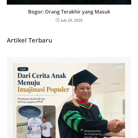
Bogor: Orang Terakhir yang Masuk
July 26, 2026
Artikel Terbaru