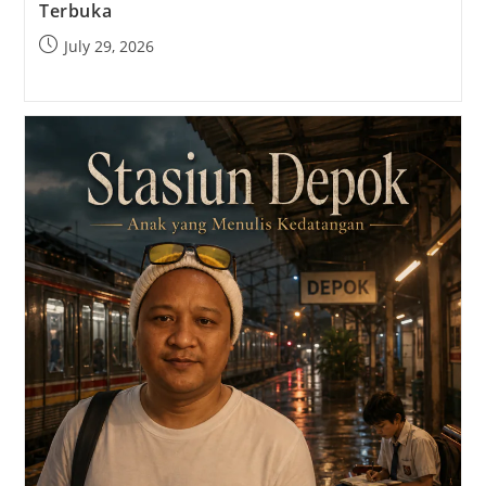
Terbuka
Post
July 29, 2026
published: