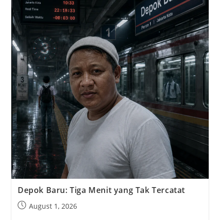
Depok Baru: Tiga Menit yang Tak Tercatat
Post
August 1, 2026
published: