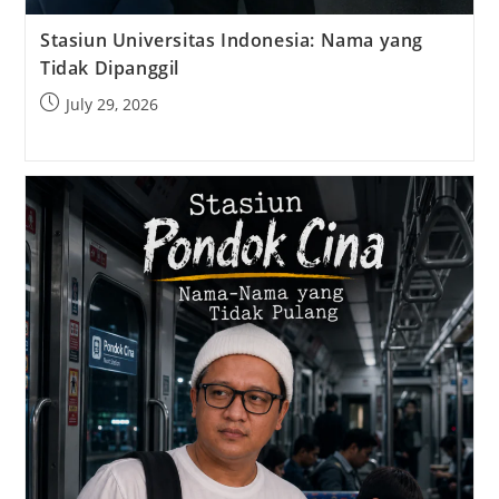
Stasiun Universitas Indonesia: Nama yang
Tidak Dipanggil
Post
July 29, 2026
published: