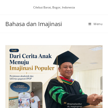
Skip
Cilebut Barat, Bogor, Indonesia
to
content
Bahasa dan Imajinasi
Menu