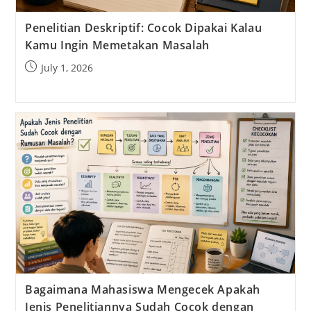
Penelitian Deskriptif: Cocok Dipakai Kalau
Kamu Ingin Memetakan Masalah
Post
July 1, 2026
published:
Bagaimana Mahasiswa Mengecek Apakah
Jenis Penelitiannya Sudah Cocok dengan