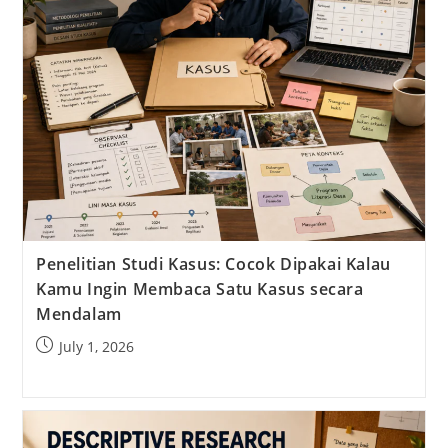
Penelitian Studi Kasus: Cocok Dipakai Kalau
Kamu Ingin Membaca Satu Kasus secara
Mendalam
Post
July 1, 2026
published: