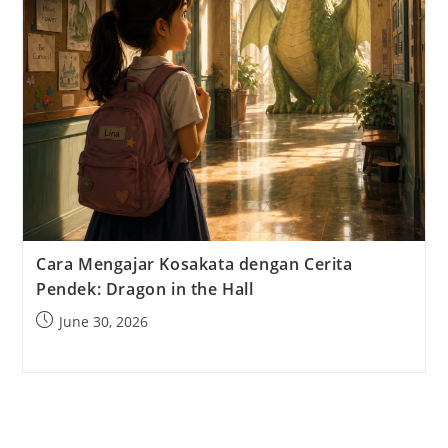
Cara Mengajar Kosakata dengan Cerita
Pendek: Dragon in the Hall
Post
June 30, 2026
published: