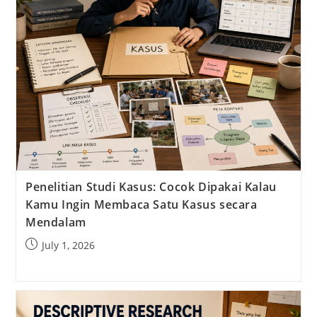
Penelitian Studi Kasus: Cocok Dipakai Kalau
Kamu Ingin Membaca Satu Kasus secara
Mendalam
Post
July 1, 2026
published: