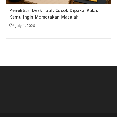
Penelitian Deskriptif: Cocok Dipakai Kalau
Kamu Ingin Memetakan Masalah
Post
July 1, 2026
published: