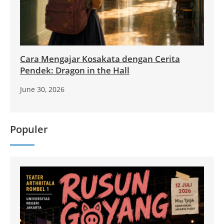
Cara Mengajar Kosakata dengan Cerita
Pendek: Dragon in the Hall
June 30, 2026
Populer