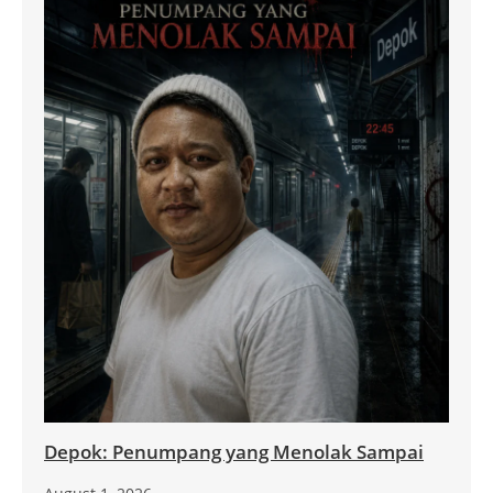
Depok: Penumpang yang Menolak Sampai