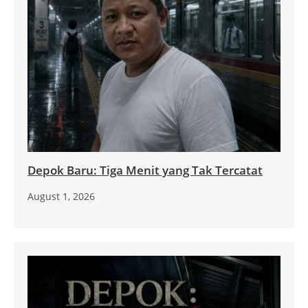
Depok Baru: Tiga Menit yang Tak Tercatat
August 1, 2026