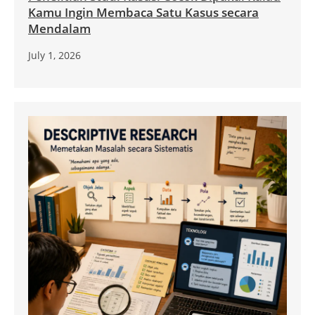
Kamu Ingin Membaca Satu Kasus secara
Mendalam
July 1, 2026