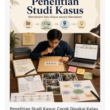
Penelitian Studi Kasus: Cocok Dipakai Kalau