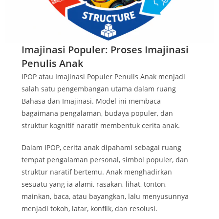
Imajinasi Populer: Proses Imajinasi
Penulis Anak
IPOP atau Imajinasi Populer Penulis Anak menjadi
salah satu pengembangan utama dalam ruang
Bahasa dan Imajinasi. Model ini membaca
bagaimana pengalaman, budaya populer, dan
struktur kognitif naratif membentuk cerita anak.
Dalam IPOP, cerita anak dipahami sebagai ruang
tempat pengalaman personal, simbol populer, dan
struktur naratif bertemu. Anak menghadirkan
sesuatu yang ia alami, rasakan, lihat, tonton,
mainkan, baca, atau bayangkan, lalu menyusunnya
menjadi tokoh, latar, konflik, dan resolusi.