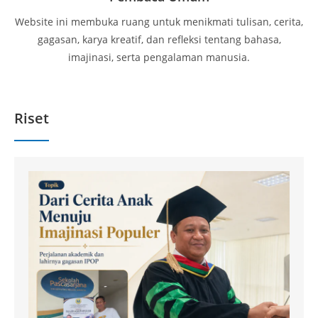
Website ini membuka ruang untuk menikmati tulisan, cerita,
gagasan, karya kreatif, dan refleksi tentang bahasa,
imajinasi, serta pengalaman manusia.
Riset