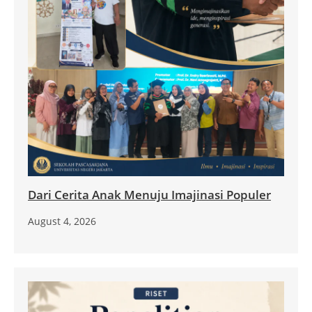
Dari Cerita Anak Menuju Imajinasi Populer
August 4, 2026