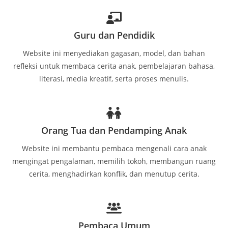
Guru dan Pendidik
Website ini menyediakan gagasan, model, dan bahan
refleksi untuk membaca cerita anak, pembelajaran bahasa,
literasi, media kreatif, serta proses menulis.
Orang Tua dan Pendamping Anak
Website ini membantu pembaca mengenali cara anak
mengingat pengalaman, memilih tokoh, membangun ruang
cerita, menghadirkan konflik, dan menutup cerita.
Pembaca Umum