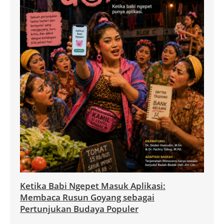
Ketika Babi Ngepet Masuk Aplikasi:
Membaca Rusun Goyang sebagai
Pertunjukan Budaya Populer