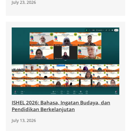
July 23, 2026
ISHEL 2026: Bahasa, Ingatan Budaya, dan
Pendidikan Berkelanjutan
July 13, 2026