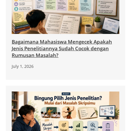
Bagaimana Mahasiswa Mengecek Apakah
Jenis Penelitiannya Sudah Cocok dengan
Rumusan Masalah?
July 1, 2026