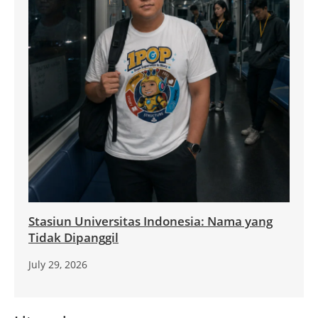
Stasiun Universitas Indonesia: Nama yang
Tidak Dipanggil
July 29, 2026