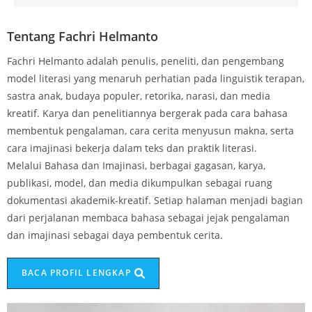
Tentang Fachri Helmanto
Fachri Helmanto adalah penulis, peneliti, dan pengembang
model literasi yang menaruh perhatian pada linguistik terapan,
sastra anak, budaya populer, retorika, narasi, dan media
kreatif. Karya dan penelitiannya bergerak pada cara bahasa
membentuk pengalaman, cara cerita menyusun makna, serta
cara imajinasi bekerja dalam teks dan praktik literasi.
Melalui Bahasa dan Imajinasi, berbagai gagasan, karya,
publikasi, model, dan media dikumpulkan sebagai ruang
dokumentasi akademik-kreatif. Setiap halaman menjadi bagian
dari perjalanan membaca bahasa sebagai jejak pengalaman
dan imajinasi sebagai daya pembentuk cerita.
BACA PROFIL LENGKAP