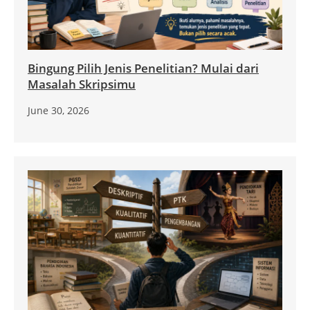
Bingung Pilih Jenis Penelitian? Mulai dari
Masalah Skripsimu
June 30, 2026