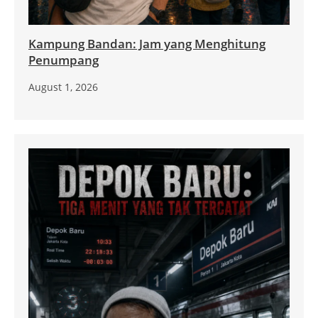
Kampung Bandan: Jam yang Menghitung
Penumpang
August 1, 2026