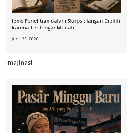
Jenis Penelitian dalam Skripsi: Jangan Dipilih
karena Terdengar Mudah
June 30, 2026
Imajinasi