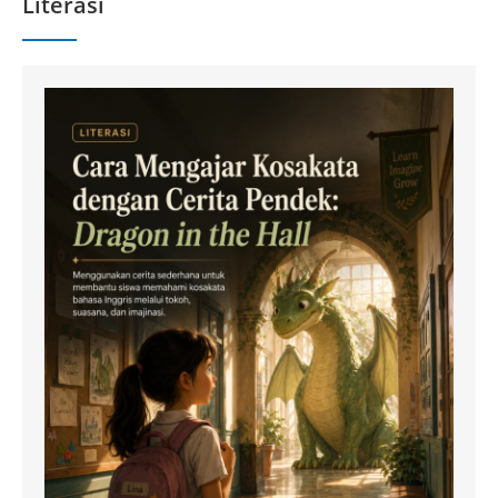
Literasi