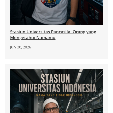
Stasiun Universitas Pancasila: Orang yang
Mengetahui Namamu
July 30, 2026