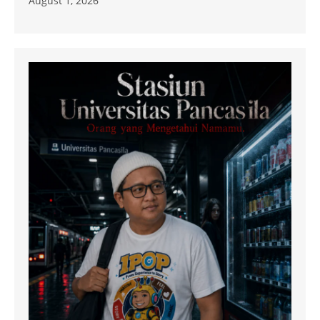
August 1, 2026