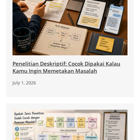
Penelitian Deskriptif: Cocok Dipakai Kalau
Kamu Ingin Memetakan Masalah
July 1, 2026