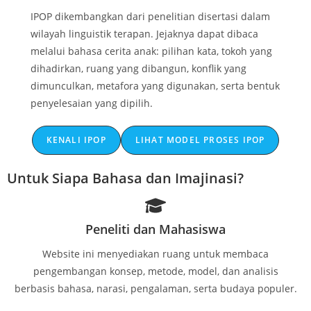
IPOP dikembangkan dari penelitian disertasi dalam
wilayah linguistik terapan. Jejaknya dapat dibaca
melalui bahasa cerita anak: pilihan kata, tokoh yang
dihadirkan, ruang yang dibangun, konflik yang
dimunculkan, metafora yang digunakan, serta bentuk
penyelesaian yang dipilih.
KENALI IPOP
LIHAT MODEL PROSES IPOP
Untuk Siapa Bahasa dan Imajinasi?
Peneliti dan Mahasiswa
Website ini menyediakan ruang untuk membaca
pengembangan konsep, metode, model, dan analisis
berbasis bahasa, narasi, pengalaman, serta budaya populer.