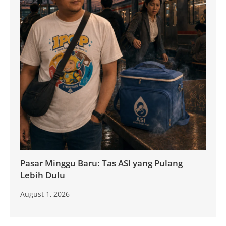
Pasar Minggu Baru: Tas ASI yang Pulang
Lebih Dulu
August 1, 2026